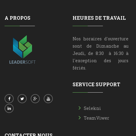
A PROPOS
HEURES DE TRAVAIL
Nos horaires d'ouverture
sont de Dimanche au
Jeudi, de 8:30 à 16:30 à
l'exception des jours
fériés.
SERVICE SUPPORT
Selekni
TeamViwer
CONTACTER NOUS