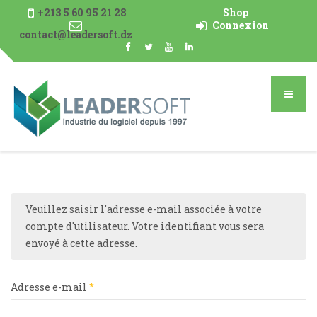
+213 5 60 95 21 28
Shop
Connexion
contact@leadersoft.dz
Veuillez saisir l'adresse e-mail associée à votre
compte d'utilisateur. Votre identifiant vous sera
envoyé à cette adresse.
Adresse e-mail
*